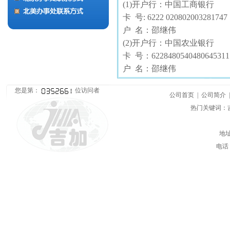
(1)开户行：中国工商银行
卡 号: 6222 020802003281747
户 名：邵继伟
(2)开户行：中国农业银行
卡 号：6228480540480645311
户 名：邵继伟
您是第：
位访问者
公司首页
|
公司简介
热门关键词：
地址
电话：0